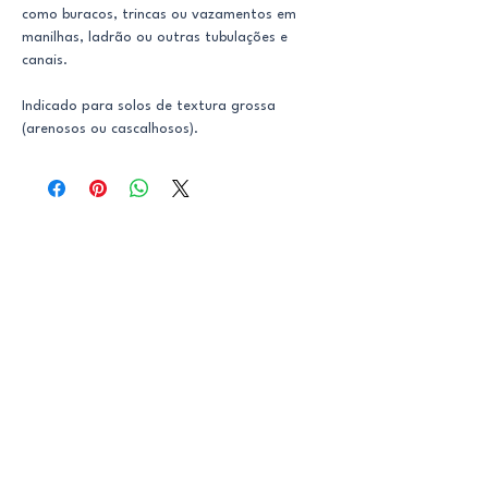
como buracos, trincas ou vazamentos em
manilhas, ladrão ou outras tubulações e
canais.
Indicado para solos de textura grossa
(arenosos ou cascalhosos).