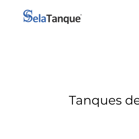
Tanques de