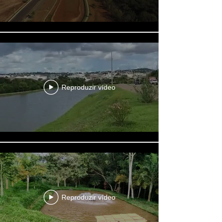
Reproduzir vídeo
Reproduzir vídeo