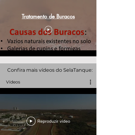
Tratamento de Buracos
Confira mais vídeos do SelaTanque:
Vídeos
Reproduzir vídeo