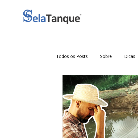
Todos os Posts
Sobre
Dicas