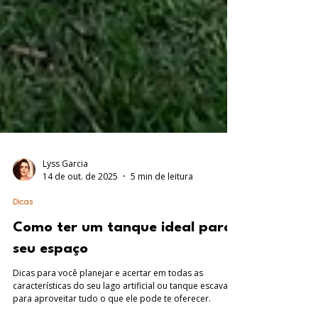
Lyss Garcia
14 de out. de 2025
5 min de leitura
Dicas
Como ter um tanque ideal para
seu espaço
Dicas para você planejar e acertar em todas as
características do seu lago artificial ou tanque escavado