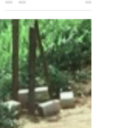
para aproveitar tudo o que ele pode te oferecer.