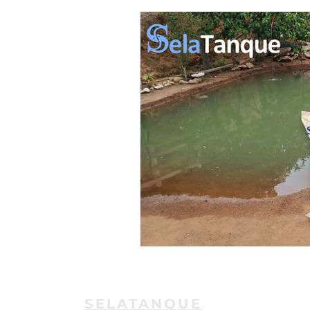
SELATANQUE