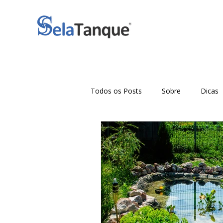
Todos os Posts
Sobre
Dicas