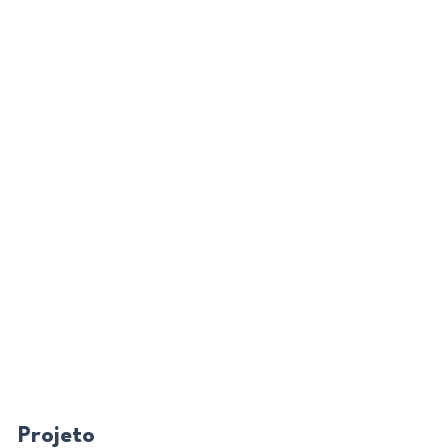
Projeto