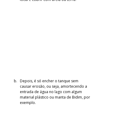
Depois, é só encher o tanque sem 
causar erosão, ou seja, amortecendo a 
entrada de água no lago com algum 
material plástico ou manta de Bidim, por 
exemplo.