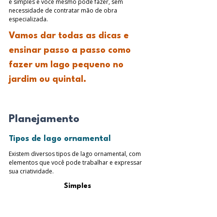
é simples e você mesmo pode fazer, sem 
necessidade de contratar mão de obra 
especializada. 
Vamos dar todas as dicas e 
ensinar passo a passo como 
fazer um lago pequeno no 
jardim ou quintal.
Planejamento
Tipos de lago ornamental 
Existem diversos tipos de lago ornamental, com 
elementos que você pode trabalhar e expressar 
sua criatividade.
Simples